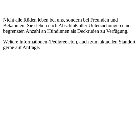
Nicht alle Rüden leben bei uns, sondern bei Freunden und
Bekannten. Sie stehen nach Abschluß aller Untersuchungen einer
begrenzten Anzahl an Hündinnen als Deckrüden zu Verfügung.
Weitere Informationen (Pedigree etc.), auch zum aktuellen Standort
gerne auf Anfrage.