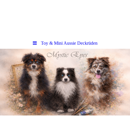
Toy & Mini Aussie Deckrüden